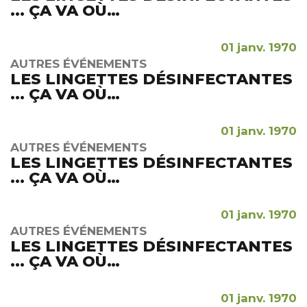
... ÇA VA OÙ…
01 janv. 1970
AUTRES ÉVÉNEMENTS
LES LINGETTES DÉSINFECTANTES
... ÇA VA OÙ…
01 janv. 1970
AUTRES ÉVÉNEMENTS
LES LINGETTES DÉSINFECTANTES
... ÇA VA OÙ…
01 janv. 1970
AUTRES ÉVÉNEMENTS
LES LINGETTES DÉSINFECTANTES
... ÇA VA OÙ…
01 janv. 1970