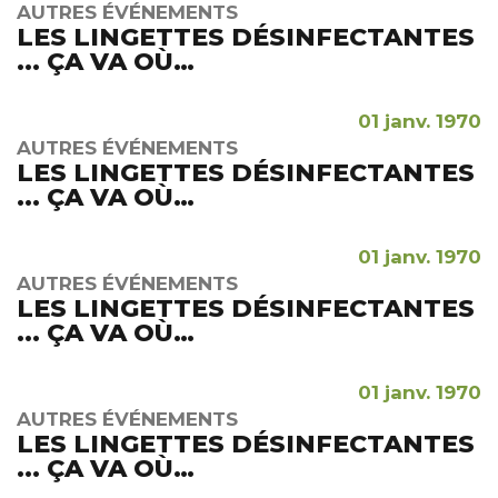
AUTRES ÉVÉNEMENTS
LES LINGETTES DÉSINFECTANTES
... ÇA VA OÙ…
01 janv. 1970
AUTRES ÉVÉNEMENTS
LES LINGETTES DÉSINFECTANTES
... ÇA VA OÙ…
01 janv. 1970
AUTRES ÉVÉNEMENTS
LES LINGETTES DÉSINFECTANTES
... ÇA VA OÙ…
01 janv. 1970
AUTRES ÉVÉNEMENTS
LES LINGETTES DÉSINFECTANTES
... ÇA VA OÙ…