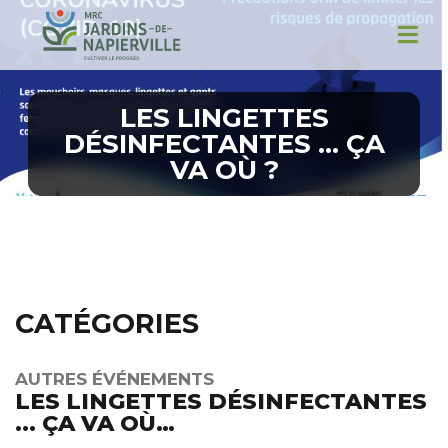
LES LINGETTES
DÉSINFECTANTES … ÇA
VA OÙ ?
CATÉGORIES
AUTRES ÉVÉNEMENTS
LES LINGETTES DÉSINFECTANTES
... ÇA VA OÙ…