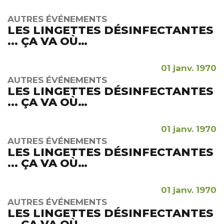
AUTRES ÉVÉNEMENTS
LES LINGETTES DÉSINFECTANTES
... ÇA VA OÙ…
01 janv. 1970
AUTRES ÉVÉNEMENTS
LES LINGETTES DÉSINFECTANTES
... ÇA VA OÙ…
01 janv. 1970
AUTRES ÉVÉNEMENTS
LES LINGETTES DÉSINFECTANTES
... ÇA VA OÙ…
01 janv. 1970
AUTRES ÉVÉNEMENTS
LES LINGETTES DÉSINFECTANTES