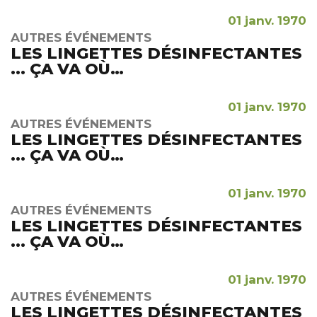
01 janv. 1970
AUTRES ÉVÉNEMENTS
LES LINGETTES DÉSINFECTANTES
... ÇA VA OÙ…
01 janv. 1970
AUTRES ÉVÉNEMENTS
LES LINGETTES DÉSINFECTANTES
... ÇA VA OÙ…
01 janv. 1970
AUTRES ÉVÉNEMENTS
LES LINGETTES DÉSINFECTANTES
... ÇA VA OÙ…
01 janv. 1970
AUTRES ÉVÉNEMENTS
LES LINGETTES DÉSINFECTANTES