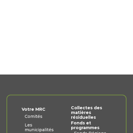
Collectes des
Votre MRC
matières
Comités
résiduelles
Fonds et
Les
programmes
municipalités