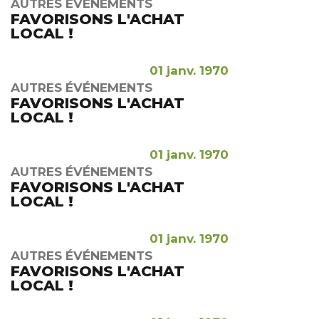
AUTRES ÉVÉNEMENTS
FAVORISONS L'ACHAT
LOCAL !
01 janv. 1970
AUTRES ÉVÉNEMENTS
FAVORISONS L'ACHAT
LOCAL !
01 janv. 1970
AUTRES ÉVÉNEMENTS
FAVORISONS L'ACHAT
LOCAL !
01 janv. 1970
AUTRES ÉVÉNEMENTS
FAVORISONS L'ACHAT
LOCAL !