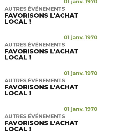
01 janv. 1970
AUTRES ÉVÉNEMENTS
FAVORISONS L'ACHAT
LOCAL !
01 janv. 1970
AUTRES ÉVÉNEMENTS
FAVORISONS L'ACHAT
LOCAL !
01 janv. 1970
AUTRES ÉVÉNEMENTS
FAVORISONS L'ACHAT
LOCAL !
01 janv. 1970
AUTRES ÉVÉNEMENTS
FAVORISONS L'ACHAT
LOCAL !