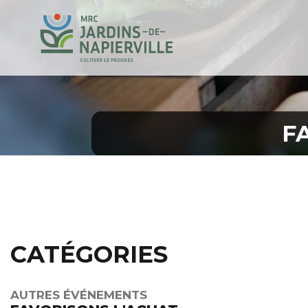
F
CATÉGORIES
AUTRES ÉVÉNEMENTS