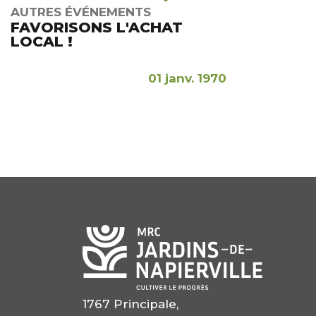
AUTRES ÉVÉNEMENTS
FAVORISONS L'ACHAT
LOCAL !
01 janv. 1970
1767 Principale,