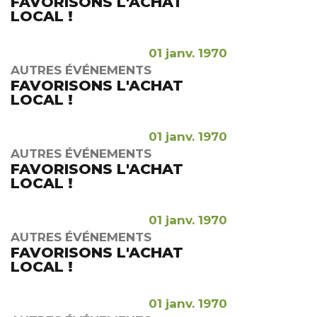
FAVORISONS L'ACHAT
LOCAL !
01 janv. 1970
AUTRES ÉVÉNEMENTS
FAVORISONS L'ACHAT
LOCAL !
01 janv. 1970
AUTRES ÉVÉNEMENTS
FAVORISONS L'ACHAT
LOCAL !
01 janv. 1970
AUTRES ÉVÉNEMENTS
FAVORISONS L'ACHAT
LOCAL !
01 janv. 1970