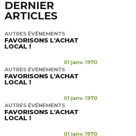
DERNIER
ARTICLES
AUTRES ÉVÉNEMENTS
FAVORISONS L'ACHAT
LOCAL !
01 janv. 1970
AUTRES ÉVÉNEMENTS
FAVORISONS L'ACHAT
LOCAL !
01 janv. 1970
AUTRES ÉVÉNEMENTS
FAVORISONS L'ACHAT
LOCAL !
01 janv. 1970