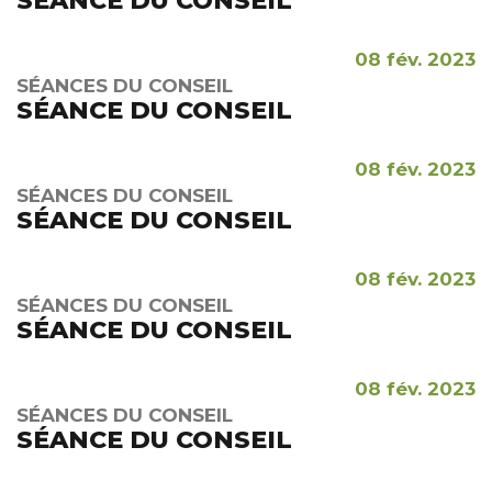
SÉANCE DU CONSEIL
08 fév. 2023
SÉANCES DU CONSEIL
SÉANCE DU CONSEIL
08 fév. 2023
SÉANCES DU CONSEIL
SÉANCE DU CONSEIL
08 fév. 2023
SÉANCES DU CONSEIL
SÉANCE DU CONSEIL
08 fév. 2023
SÉANCES DU CONSEIL
SÉANCE DU CONSEIL