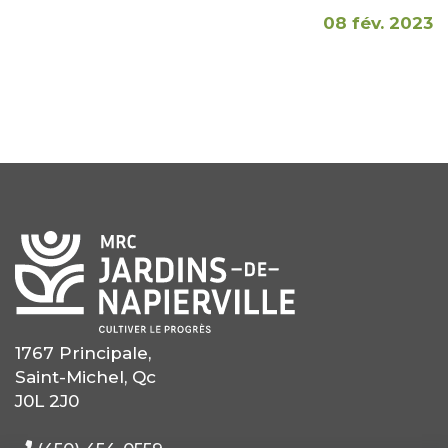
08 fév. 2023
1767 Principale,
Saint-Michel, Qc
J0L 2J0