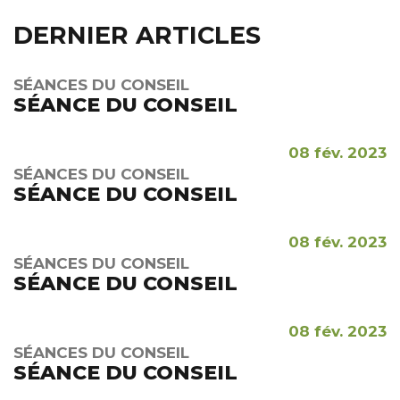
DERNIER ARTICLES
SÉANCES DU CONSEIL
SÉANCE DU CONSEIL
08 fév. 2023
SÉANCES DU CONSEIL
SÉANCE DU CONSEIL
08 fév. 2023
SÉANCES DU CONSEIL
SÉANCE DU CONSEIL
08 fév. 2023
SÉANCES DU CONSEIL
SÉANCE DU CONSEIL