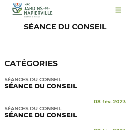
SÉANCE DU CONSEIL
CATÉGORIES
SÉANCES DU CONSEIL
SÉANCE DU CONSEIL
08 fév. 2023
SÉANCES DU CONSEIL
SÉANCE DU CONSEIL