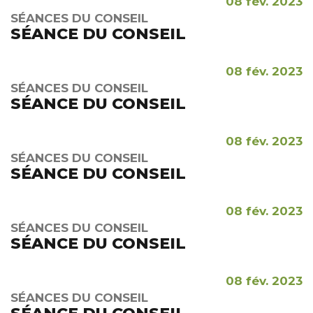
08 fév. 2023
SÉANCES DU CONSEIL
SÉANCE DU CONSEIL
08 fév. 2023
SÉANCES DU CONSEIL
SÉANCE DU CONSEIL
08 fév. 2023
SÉANCES DU CONSEIL
SÉANCE DU CONSEIL
08 fév. 2023
SÉANCES DU CONSEIL
SÉANCE DU CONSEIL
08 fév. 2023
SÉANCES DU CONSEIL