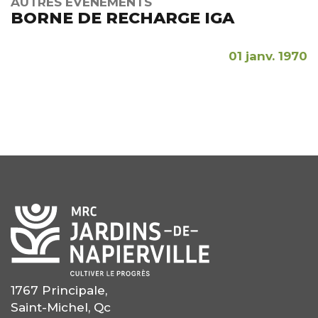
AUTRES ÉVÉNEMENTS
BORNE DE RECHARGE IGA
01 janv. 1970
1767 Principale,
Saint-Michel, Qc