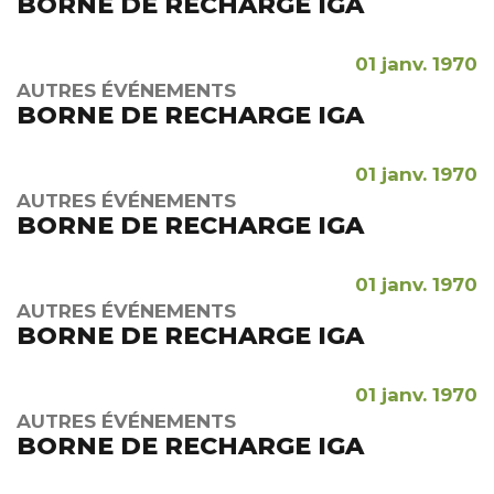
BORNE DE RECHARGE IGA
01 janv. 1970
AUTRES ÉVÉNEMENTS
BORNE DE RECHARGE IGA
01 janv. 1970
AUTRES ÉVÉNEMENTS
BORNE DE RECHARGE IGA
01 janv. 1970
AUTRES ÉVÉNEMENTS
BORNE DE RECHARGE IGA
01 janv. 1970
AUTRES ÉVÉNEMENTS
BORNE DE RECHARGE IGA