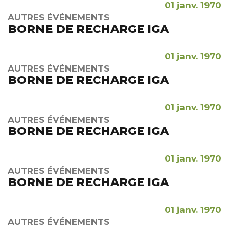
01 janv. 1970
AUTRES ÉVÉNEMENTS
BORNE DE RECHARGE IGA
01 janv. 1970
AUTRES ÉVÉNEMENTS
BORNE DE RECHARGE IGA
01 janv. 1970
AUTRES ÉVÉNEMENTS
BORNE DE RECHARGE IGA
01 janv. 1970
AUTRES ÉVÉNEMENTS
BORNE DE RECHARGE IGA
01 janv. 1970
AUTRES ÉVÉNEMENTS