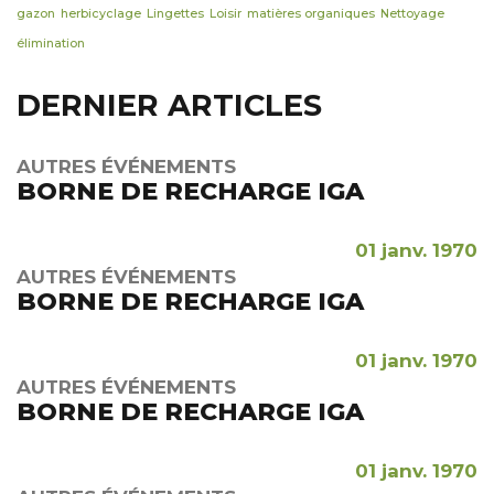
gazon
herbicyclage
Lingettes
Loisir
matières organiques
Nettoyage
élimination
DERNIER ARTICLES
AUTRES ÉVÉNEMENTS
BORNE DE RECHARGE IGA
01 janv. 1970
AUTRES ÉVÉNEMENTS
BORNE DE RECHARGE IGA
01 janv. 1970
AUTRES ÉVÉNEMENTS
BORNE DE RECHARGE IGA
01 janv. 1970