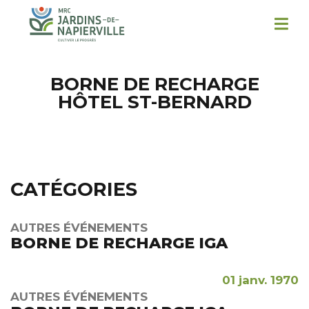
BORNE DE RECHARGE
HÔTEL ST-BERNARD
CATÉGORIES
AUTRES ÉVÉNEMENTS
BORNE DE RECHARGE IGA
01 janv. 1970
AUTRES ÉVÉNEMENTS