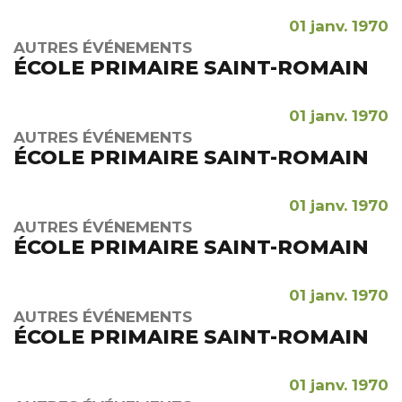
01 janv. 1970
AUTRES ÉVÉNEMENTS
ÉCOLE PRIMAIRE SAINT-ROMAIN
01 janv. 1970
AUTRES ÉVÉNEMENTS
ÉCOLE PRIMAIRE SAINT-ROMAIN
01 janv. 1970
AUTRES ÉVÉNEMENTS
ÉCOLE PRIMAIRE SAINT-ROMAIN
01 janv. 1970
AUTRES ÉVÉNEMENTS
ÉCOLE PRIMAIRE SAINT-ROMAIN
01 janv. 1970