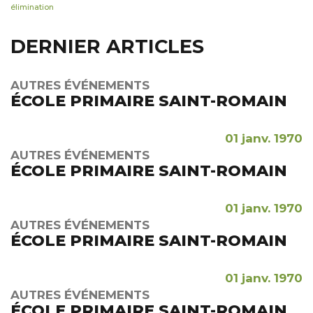
élimination
DERNIER ARTICLES
AUTRES ÉVÉNEMENTS
ÉCOLE PRIMAIRE SAINT-ROMAIN
01 janv. 1970
AUTRES ÉVÉNEMENTS
ÉCOLE PRIMAIRE SAINT-ROMAIN
01 janv. 1970
AUTRES ÉVÉNEMENTS
ÉCOLE PRIMAIRE SAINT-ROMAIN
01 janv. 1970
AUTRES ÉVÉNEMENTS
ÉCOLE PRIMAIRE SAINT-ROMAIN