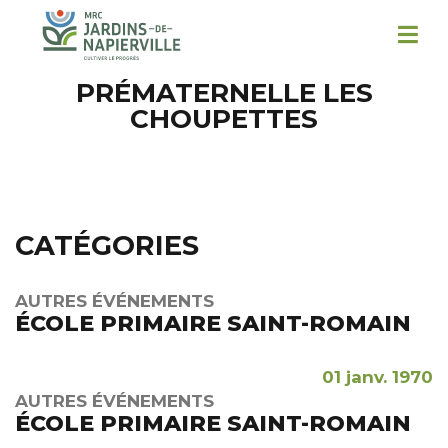
PRÉMATERNELLE LES
CHOUPETTES
CATÉGORIES
AUTRES ÉVÉNEMENTS
ÉCOLE PRIMAIRE SAINT-ROMAIN
01 janv. 1970
AUTRES ÉVÉNEMENTS
ÉCOLE PRIMAIRE SAINT-ROMAIN