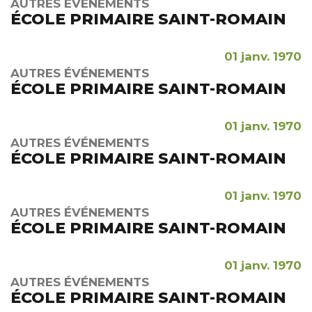
AUTRES ÉVÉNEMENTS
ÉCOLE PRIMAIRE SAINT-ROMAIN
01 janv. 1970
AUTRES ÉVÉNEMENTS
ÉCOLE PRIMAIRE SAINT-ROMAIN
01 janv. 1970
AUTRES ÉVÉNEMENTS
ÉCOLE PRIMAIRE SAINT-ROMAIN
01 janv. 1970
AUTRES ÉVÉNEMENTS
ÉCOLE PRIMAIRE SAINT-ROMAIN
01 janv. 1970
AUTRES ÉVÉNEMENTS
ÉCOLE PRIMAIRE SAINT-ROMAIN