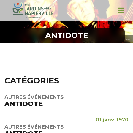
ANTIDOTE
Crédit : Antidote Duo
CATÉGORIES
AUTRES ÉVÉNEMENTS
ANTIDOTE
01 janv. 1970
AUTRES ÉVÉNEMENTS