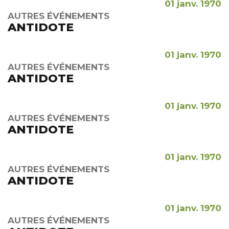
01 janv. 1970
AUTRES ÉVÉNEMENTS
ANTIDOTE
01 janv. 1970
AUTRES ÉVÉNEMENTS
ANTIDOTE
01 janv. 1970
AUTRES ÉVÉNEMENTS
ANTIDOTE
01 janv. 1970
AUTRES ÉVÉNEMENTS
ANTIDOTE
01 janv. 1970
AUTRES ÉVÉNEMENTS