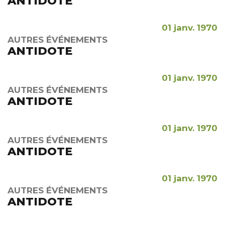
ANTIDOTE
01 janv. 1970
AUTRES ÉVÉNEMENTS
ANTIDOTE
01 janv. 1970
AUTRES ÉVÉNEMENTS
ANTIDOTE
01 janv. 1970
AUTRES ÉVÉNEMENTS
ANTIDOTE
01 janv. 1970
AUTRES ÉVÉNEMENTS
ANTIDOTE