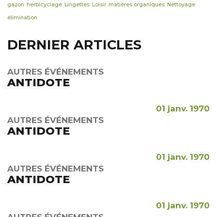
gazon
herbicyclage
Lingettes
Loisir
matières organiques
Nettoyage
élimination
DERNIER ARTICLES
AUTRES ÉVÉNEMENTS
ANTIDOTE
01 janv. 1970
AUTRES ÉVÉNEMENTS
ANTIDOTE
01 janv. 1970
AUTRES ÉVÉNEMENTS
ANTIDOTE
01 janv. 1970