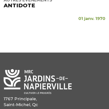
AUTRES ÉVÉNEMENTS
ANTIDOTE
01 janv. 1970
1767 Principale,
Saint-Michel, Qc