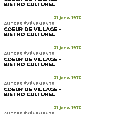
BISTRO CULTUREL
01 janv. 1970
AUTRES ÉVÉNEMENTS
COEUR DE VILLAGE -
BISTRO CULTUREL
01 janv. 1970
AUTRES ÉVÉNEMENTS
COEUR DE VILLAGE -
BISTRO CULTUREL
01 janv. 1970
AUTRES ÉVÉNEMENTS
COEUR DE VILLAGE -
BISTRO CULTUREL
01 janv. 1970
AUTRES ÉVÉNEMENTS