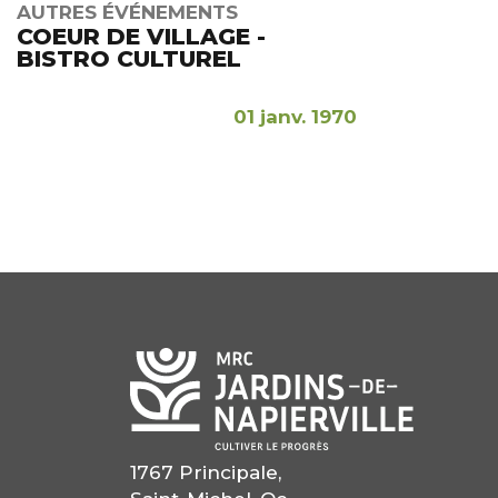
AUTRES ÉVÉNEMENTS
COEUR DE VILLAGE -
BISTRO CULTUREL
01 janv. 1970
1767 Principale,