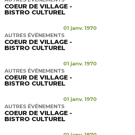
COEUR DE VILLAGE -
BISTRO CULTUREL
01 janv. 1970
AUTRES ÉVÉNEMENTS
COEUR DE VILLAGE -
BISTRO CULTUREL
01 janv. 1970
AUTRES ÉVÉNEMENTS
COEUR DE VILLAGE -
BISTRO CULTUREL
01 janv. 1970
AUTRES ÉVÉNEMENTS
COEUR DE VILLAGE -
BISTRO CULTUREL
01 janv. 1970