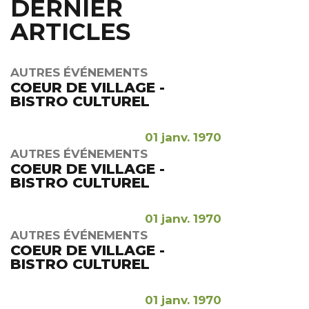
DERNIER
ARTICLES
AUTRES ÉVÉNEMENTS
COEUR DE VILLAGE -
BISTRO CULTUREL
01 janv. 1970
AUTRES ÉVÉNEMENTS
COEUR DE VILLAGE -
BISTRO CULTUREL
01 janv. 1970
AUTRES ÉVÉNEMENTS
COEUR DE VILLAGE -
BISTRO CULTUREL
01 janv. 1970