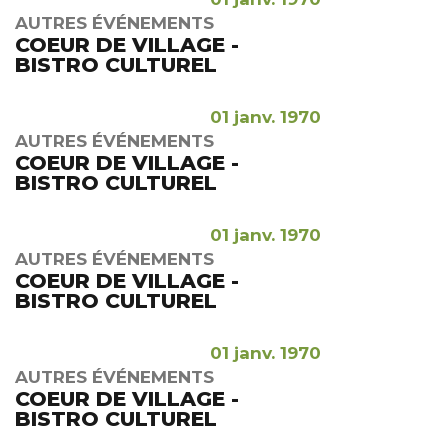
AUTRES ÉVÉNEMENTS
COEUR DE VILLAGE -
BISTRO CULTUREL
01 janv. 1970
AUTRES ÉVÉNEMENTS
COEUR DE VILLAGE -
BISTRO CULTUREL
01 janv. 1970
AUTRES ÉVÉNEMENTS
COEUR DE VILLAGE -
BISTRO CULTUREL
01 janv. 1970
AUTRES ÉVÉNEMENTS
COEUR DE VILLAGE -
BISTRO CULTUREL