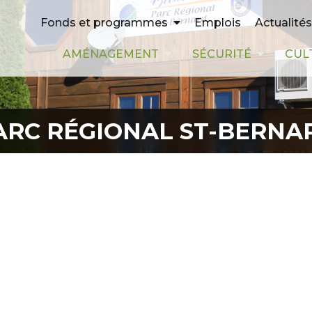
Emplois
Actualités
Fonds et programmes
AMÉNAGEMENT
SÉCURITÉ
CUL
ARC RÉGIONAL ST-BERNA