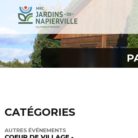
P
CATÉGORIES
AUTRES ÉVÉNEMENTS
COEUR DE VILLAGE -