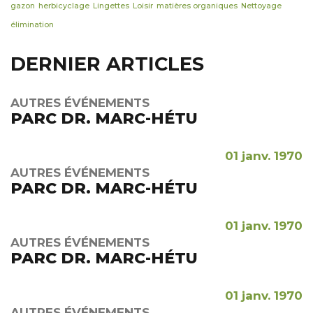
gazon
herbicyclage
Lingettes
Loisir
matières organiques
Nettoyage
élimination
DERNIER ARTICLES
AUTRES ÉVÉNEMENTS
PARC DR. MARC-HÉTU
01 janv. 1970
AUTRES ÉVÉNEMENTS
PARC DR. MARC-HÉTU
01 janv. 1970
AUTRES ÉVÉNEMENTS
PARC DR. MARC-HÉTU
01 janv. 1970
AUTRES ÉVÉNEMENTS