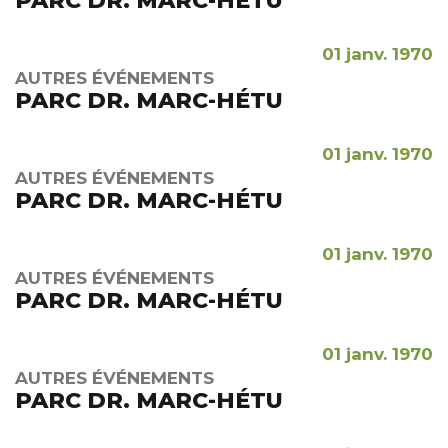
PARC DR. MARC-HÉTU
01 janv. 1970
AUTRES ÉVÉNEMENTS
PARC DR. MARC-HÉTU
01 janv. 1970
AUTRES ÉVÉNEMENTS
PARC DR. MARC-HÉTU
01 janv. 1970
AUTRES ÉVÉNEMENTS
PARC DR. MARC-HÉTU
01 janv. 1970
AUTRES ÉVÉNEMENTS
PARC DR. MARC-HÉTU