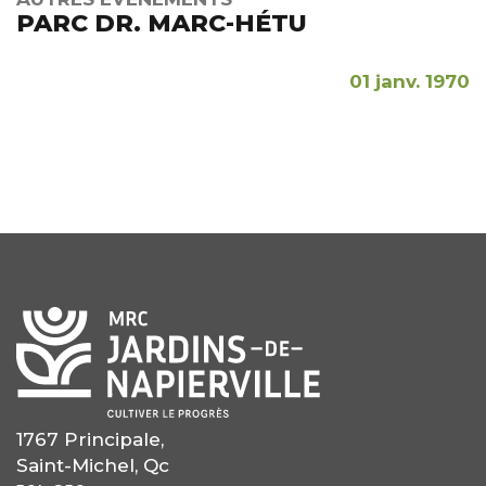
PARC DR. MARC-HÉTU
01 janv. 1970
1767 Principale,
Saint-Michel, Qc