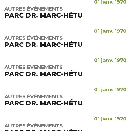
01 janv. 1970
AUTRES ÉVÉNEMENTS
PARC DR. MARC-HÉTU
01 janv. 1970
AUTRES ÉVÉNEMENTS
PARC DR. MARC-HÉTU
01 janv. 1970
AUTRES ÉVÉNEMENTS
PARC DR. MARC-HÉTU
01 janv. 1970
AUTRES ÉVÉNEMENTS
PARC DR. MARC-HÉTU
01 janv. 1970
AUTRES ÉVÉNEMENTS