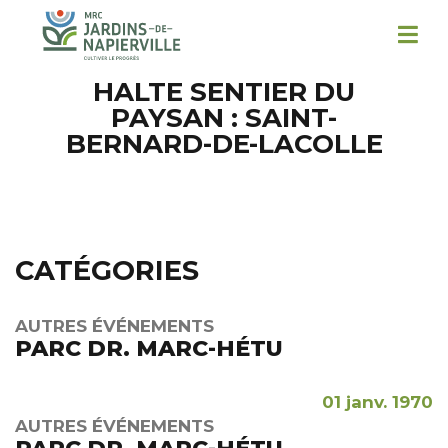
HALTE SENTIER DU
PAYSAN : SAINT-
BERNARD-DE-LACOLLE
CATÉGORIES
AUTRES ÉVÉNEMENTS
PARC DR. MARC-HÉTU
01 janv. 1970
AUTRES ÉVÉNEMENTS